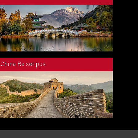
China Reisetipps