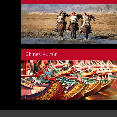
Chinas Kultur