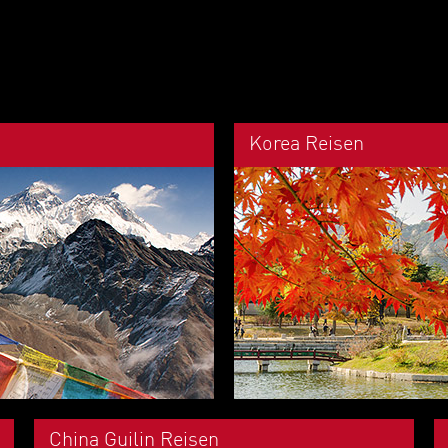
Korea Reisen
China Guilin Reisen