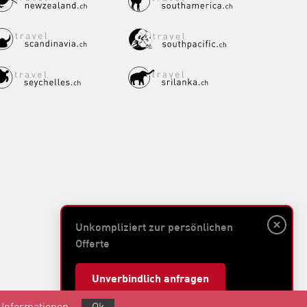
Unkompliziert zur persönlichen
Offerte
Unverbindlich anfragen