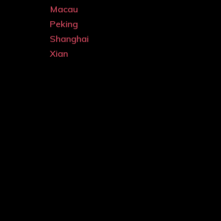
Macau
Peking
Shanghai
Xian