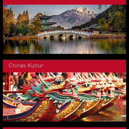
Chinas Kultur