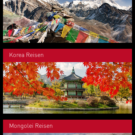
Korea Reisen
Mongolei Reisen