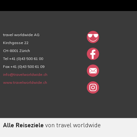
travel worldwide AG
Kirchgasse 22
CH-8001 Zürich
Tel +41 (0)43 500 61 00
Fax +41 (0)43 500 61 09
info@travelworldwide.ch
www.travelworldwide.ch
Alle Reiseziele
von travel worldwide