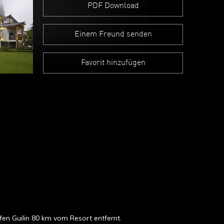
PDF Download
Einem Freund senden
Favorit hinzufügen
fen Guilin 80 km vom Resort entfernt.