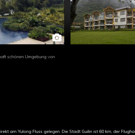
aumhaft schönen Umgebung von
kt am Yulong Fluss gelegen. Die Stadt Guilin ist 60 km, der Flugha