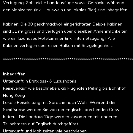
Verfügung. Zahlreiche Landausflüge sowie Getränke während
den Mahl­zeiten (inkl. Hauswein und lokales Bier) sind inbegriffen.
Kabinen: Die 38 geschmackvoll eingerichteten Deluxe Kabinen
sind 31 m² gross und verfügen über dieselben Annehmlichkeiten
wie ein luxuriöses Hotelzimmer (inkl. Internetzugang). Alle
Kabinen verfügen über einen Balkon mit Sitzgelegenheit.
**************************************************************
Inbegriffen
Unterkunft in Erstklass- & Luxushotels
Reiseverlauf wie beschrieben, ab Flughafen Peking bis Bahnhof
Hong Kong
Lokale Reiseleitung mit Sprache nach Wahl. Während der
Schiffsreise werden Sie von der Englisch sprechenden Crew
betreut. Die Landausflüge werden zusammen mit anderen
Teilnehmern auf Englisch durchgeführt.
Unterkunft und Mahlzeiten wie beschrieben