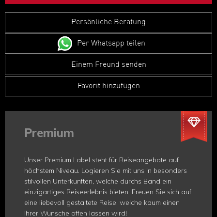
Persönliche Beratung
Per Whatsapp teilen
Einem Freund senden
Favorit hinzufügen
Premium
Unser Premium Label steht für Reiseangebote auf
höchstem Niveau. Logieren Sie mit uns in besonders
stilvollen Unterkünften, welche durchs Band ein
einzigartiges Reiseerlebnis bieten. Freuen Sie sich auf
eine liebevoll gestaltete Reise, welche kaum einen
Ihrer Wünsche offen lassen wird!