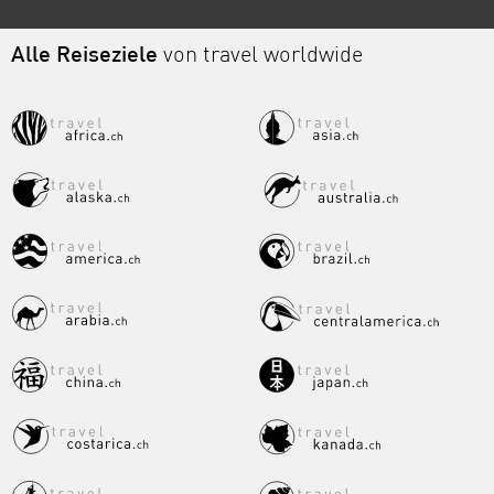
Alle Reiseziele
von travel worldwide