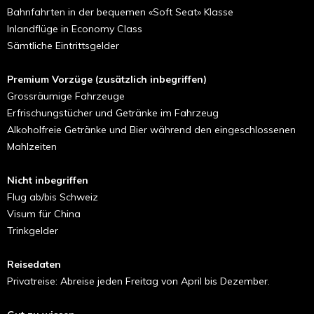
Bahnfahrten in der bequemen «Soft Seat» Klasse
Inlandflüge in Economy Class
Sämtliche Eintrittsgelder
Premium Vorzüge (zusätzlich inbegriffen)
Grossräumige Fahrzeuge
Erfrischungstücher und Getränke im Fahrzeug
Alkoholfreie Getränke und Bier während den eingeschlossenen
Mahlzeiten
Nicht inbegriffen
Flug ab/bis Schweiz
Visum für China
Trinkgelder
Reisedaten
Privatreise: Abreise jeden Freitag von April bis Dezember.