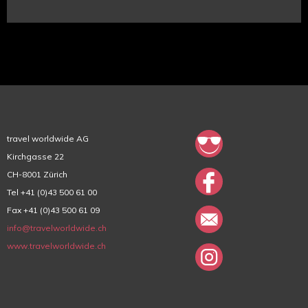
travel worldwide AG
Kirchgasse 22
CH-8001 Zürich
Tel +41 (0)43 500 61 00
Fax +41 (0)43 500 61 09
info@travelworldwide.ch
www.travelworldwide.ch