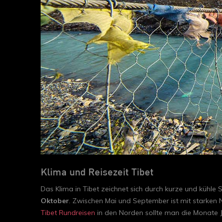
Klima und Reisezeit Tibet
Das Klima in Tibet zeichnet sich durch kurze und kühl
Oktober
. Zwischen Mai und September ist mit starken 
Tibet Rundreisen
in den Norden sollte man die Monate J