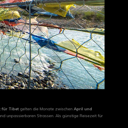
 für Tibet
gelten die Monate zwischen
April und
nd unpassierbaren Strassen. Als günstige Reisezeit für