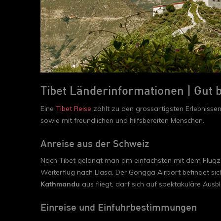
Tibet Länderinformationen | Gut 
Eine
Tibet Reise
zählt zu den grossartigsten Erlebnissen,
sowie mit freundlichen und hilfsbereiten Menschen.
Anreise aus der Schweiz
Nach Tibet gelangt man am einfachsten mit dem Flugze
Weiterflug nach Llasa. Der Gongga Airport befindet sic
Kathmandu
aus fliegt, darf sich auf spektakuläre Ausb
Einreise und Einfuhrbestimmungen