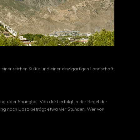
 einer reichen Kultur und einer einzigartigen Landschaft
 oder Shanghai. Von dort erfolgt in der Regel der
king nach Llasa beträgt etwa vier Stunden. Wer von