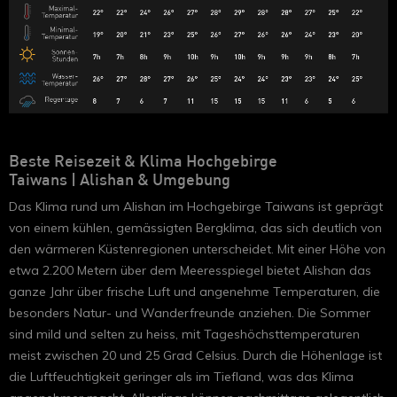
Beste Reisezeit & Klima Hochgebirge
Taiwans
|
Alishan & Umgebung
Das Klima rund um Alishan im Hochgebirge Taiwans ist geprägt
von einem kühlen, gemässigten Bergklima, das sich deutlich von
den wärmeren Küstenregionen unterscheidet. Mit einer Höhe von
etwa 2.200 Metern über dem Meeresspiegel bietet Alishan das
ganze Jahr über frische Luft und angenehme Temperaturen, die
besonders Natur- und Wanderfreunde anziehen. Die Sommer
sind mild und selten zu heiss, mit Tageshöchsttemperaturen
meist zwischen 20 und 25 Grad Celsius. Durch die Höhenlage ist
die Luftfeuchtigkeit geringer als im Tiefland, was das Klima