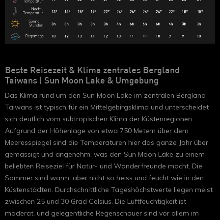
Beste Reisezeit & Klima zentrales Bergland
Taiwans
|
Sun Moon Lake & Umgebung
Das Klima rund um den Sun Moon Lake im zentralen Bergland
Taiwans ist typisch für ein Mittelgebirgsklima und unterscheidet
sich deutlich vom subtropischen Klima der Küstenregionen.
Aufgrund der Höhenlage von etwa 750 Metern über dem
Meeresspiegel sind die Temperaturen hier das ganze Jahr über
gemässigt und angenehm, was den Sun Moon Lake zu einem
beliebten Reiseziel für Natur- und Wanderfreunde macht. Die
Sommer sind warm, aber nicht so heiss und feucht wie in den
Küstenstädten. Durchschnittliche Tageshöchstwerte liegen meist
zwischen 25 und 30 Grad Celsius. Die Luftfeuchtigkeit ist
moderat, und gelegentliche Regenschauer sind vor allem im