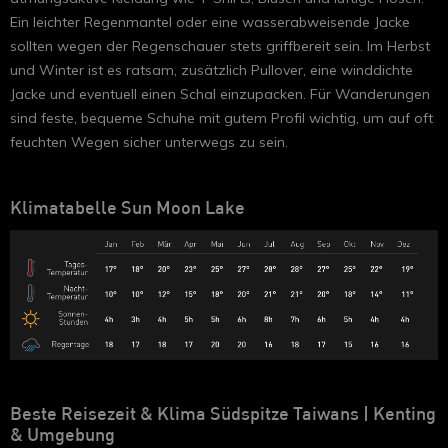
Ein leichter Regenmantel oder eine wasserabweisende Jacke
sollten wegen der Regenschauer stets griffbereit sein. Im Herbst
und Winter ist es ratsam, zusätzlich Pullover, eine winddichte
Jacke und eventuell einen Schal einzupacken. Für Wanderungen
sind feste, bequeme Schuhe mit gutem Profil wichtig, um auf oft
feuchten Wegen sicher unterwegs zu sein.
Klimatabelle Sun Moon Lake
Beste Reisezeit & Klima Südspitze Taiwans
|
Kenting
& Umgebung