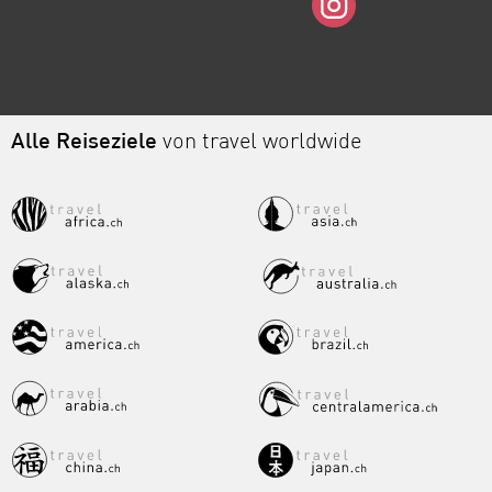
Alle Reiseziele
von travel worldwide