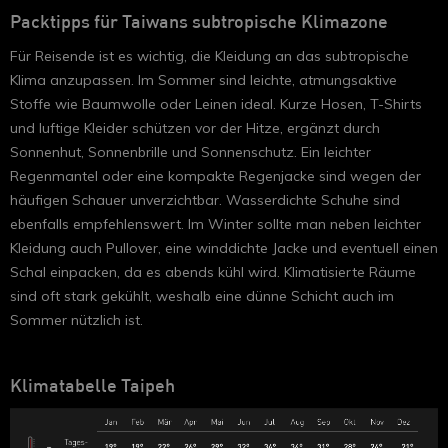
Packtipps für Taiwans subtropische Klimazone
Für Reisende ist es wichtig, die Kleidung an das subtropische
Klima anzupassen. Im Sommer sind leichte, atmungsaktive
Stoffe wie Baumwolle oder Leinen ideal. Kurze Hosen, T-Shirts
und luftige Kleider schützen vor der Hitze, ergänzt durch
Sonnenhut, Sonnenbrille und Sonnenschutz. Ein leichter
Regenmantel oder eine kompakte Regenjacke sind wegen der
häufigen Schauer unverzichtbar. Wasserdichte Schuhe sind
ebenfalls empfehlenswert. Im Winter sollte man neben leichter
Kleidung auch Pullover, eine winddichte Jacke und eventuell einen
Schal einpacken, da es abends kühl wird. Klimatisierte Räume
sind oft stark gekühlt, weshalb eine dünne Schicht auch im
Sommer nützlich ist.
Klimatabelle Taipeh