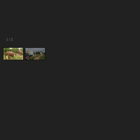
1
/
2