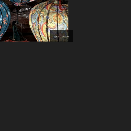
Asien Reise